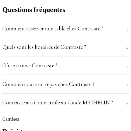
Questions fréquentes
Comment réserver une table chez Contraste ?
Quels sont les horaires de Contraste ?
Où se trouve Contraste ?
Combien coûte un repas chez Contraste ?
Contraste a-t-il une étoile au Guide MICHELIN ?
Carrières