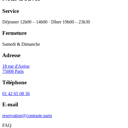
Service
Déjeuner 12h00 – 14h00 · Dîner 19h00 – 23h30
Fermeture
Samedi & Dimanche
Adresse
18 rue d'Anjou
75008 Paris
Téléphone
01 42 65 08 36
E-mail
reservation@contraste.paris
FAQ