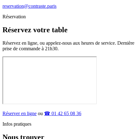
reservation@contraste.paris
Réservation
Réservez votre table
Réservez en ligne, ou appelez-nous aux heures de service. Dernière
prise de commande à 21h30.
Réserver en ligne
ou
☎ 01 42 65 08 36
Infos pratiques
Nous trouver