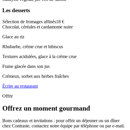
Les desserts
Sélection de fromages affinés
18 €
Chocolat, céréales et cardamome noire
Glace au riz
Rhubarbe, crème crue et hibiscus
Textures acidulées, glace à la crème crue
Fraise glacée dans son jus
Crémeux, sorbet aux herbes fraîches
Écrire au restaurant
Offrir
Offrez un moment gourmand
Bons cadeaux et invitations : pour offrir un déjeuner ou un dîner
chez Contraste, contactez notre équipe par téléphone ou par e-mail.