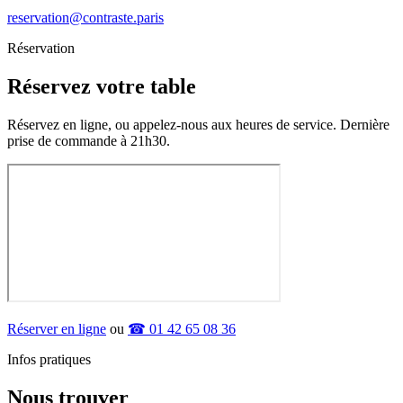
reservation@contraste.paris
Réservation
Réservez votre table
Réservez en ligne, ou appelez-nous aux heures de service. Dernière
prise de commande à 21h30.
Réserver en ligne
ou
☎ 01 42 65 08 36
Infos pratiques
Nous trouver