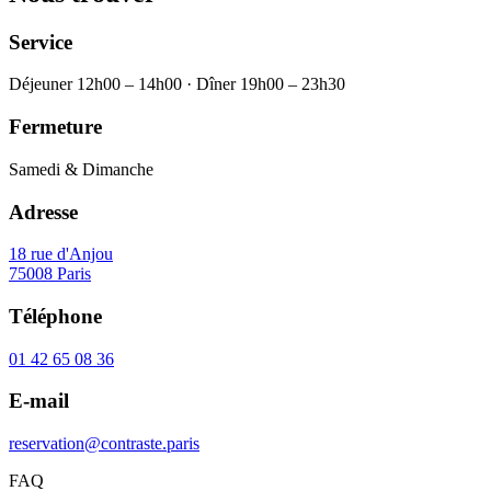
Service
Déjeuner 12h00 – 14h00 · Dîner 19h00 – 23h30
Fermeture
Samedi & Dimanche
Adresse
18 rue d'Anjou
75008 Paris
Téléphone
01 42 65 08 36
E-mail
reservation@contraste.paris
FAQ