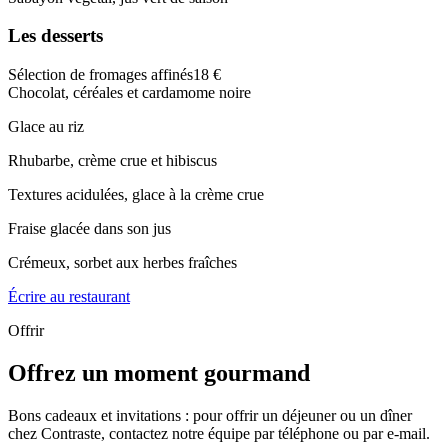
Les desserts
Sélection de fromages affinés
18 €
Chocolat, céréales et cardamome noire
Glace au riz
Rhubarbe, crème crue et hibiscus
Textures acidulées, glace à la crème crue
Fraise glacée dans son jus
Crémeux, sorbet aux herbes fraîches
Écrire au restaurant
Offrir
Offrez un moment gourmand
Bons cadeaux et invitations : pour offrir un déjeuner ou un dîner
chez Contraste, contactez notre équipe par téléphone ou par e-mail.