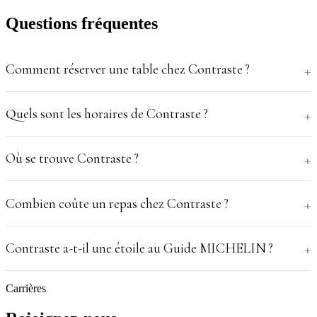
Questions fréquentes
Comment réserver une table chez Contraste ?
Quels sont les horaires de Contraste ?
Où se trouve Contraste ?
Combien coûte un repas chez Contraste ?
Contraste a-t-il une étoile au Guide MICHELIN ?
Carrières